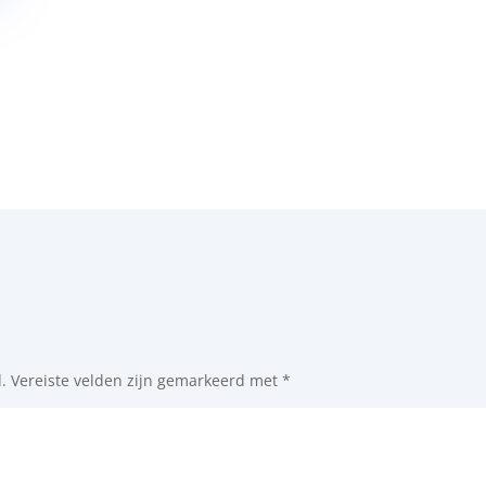
.
Vereiste velden zijn gemarkeerd met
*