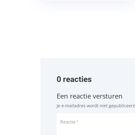
0 reacties
Een reactie versturen
Je e-mailadres wordt niet gepubliceerd