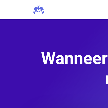
Wanneer 