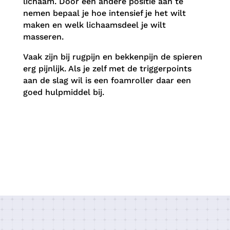
lichaam. Door een andere positie aan te
nemen bepaal je hoe intensief je het wilt
maken en welk lichaamsdeel je wilt
masseren.
Vaak zijn bij rugpijn en bekkenpijn de spieren
erg pijnlijk. Als je zelf met de triggerpoints
aan de slag wil is een foamroller daar een
goed hulpmiddel bij.