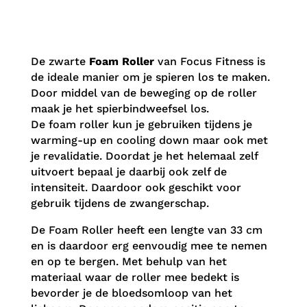
De zwarte
Foam Roller
van Focus Fitness is
de ideale manier om je spieren los te maken.
Door middel van de beweging op de roller
maak je het spierbindweefsel los.
De foam roller kun je gebruiken tijdens je
warming-up en cooling down maar ook met
je revalidatie. Doordat je het helemaal zelf
uitvoert bepaal je daarbij ook zelf de
intensiteit. Daardoor ook geschikt voor
gebruik tijdens de zwangerschap.
De Foam Roller heeft een lengte van 33 cm
en is daardoor erg eenvoudig mee te nemen
en op te bergen. Met behulp van het
materiaal waar de roller mee bedekt is
bevorder je de bloedsomloop van het