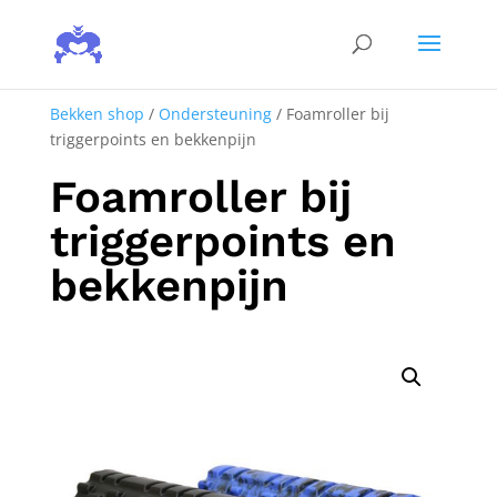
Bekken shop
/
Ondersteuning
/ Foamroller bij
triggerpoints en bekkenpijn
Foamroller bij
triggerpoints en
bekkenpijn