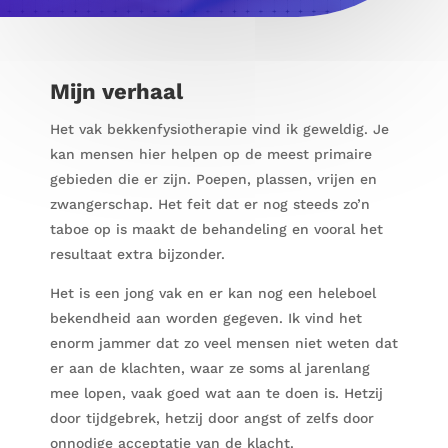
Mijn verhaal
Het vak bekkenfysiotherapie vind ik geweldig. Je
kan mensen hier helpen op de meest primaire
gebieden die er zijn. Poepen, plassen, vrijen en
zwangerschap. Het feit dat er nog steeds zo’n
taboe op is maakt de behandeling en vooral het
resultaat extra bijzonder.
Het is een jong vak en er kan nog een heleboel
bekendheid aan worden gegeven. Ik vind het
enorm jammer dat zo veel mensen niet weten dat
er aan de klachten, waar ze soms al jarenlang
mee lopen, vaak goed wat aan te doen is. Hetzij
door tijdgebrek, hetzij door angst of zelfs door
onnodige acceptatie van de klacht.