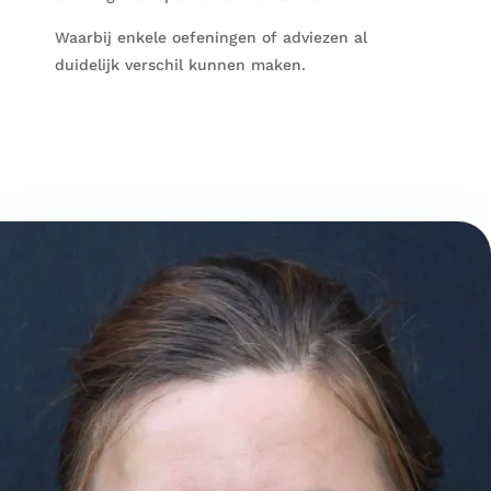
Waarbij enkele oefeningen of adviezen al
duidelijk verschil kunnen maken.