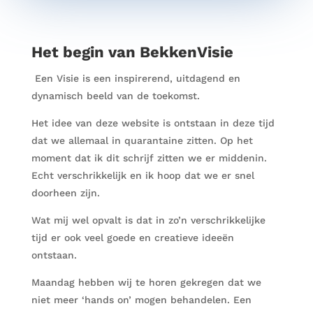
Het begin van
Bekken
Visie
Een Visie is een inspirerend, uitdagend en
dynamisch beeld van de toekomst.
Het idee van deze website is ontstaan in deze tijd
dat we allemaal in quarantaine zitten. Op het
moment dat ik dit schrijf zitten we er middenin.
Echt verschrikkelijk en ik hoop dat we er snel
doorheen zijn.
Wat mij wel opvalt is dat in zo’n verschrikkelijke
tijd er ook veel goede en creatieve ideeën
ontstaan.
Maandag hebben wij te horen gekregen dat we
niet meer ‘hands on’ mogen behandelen. Een