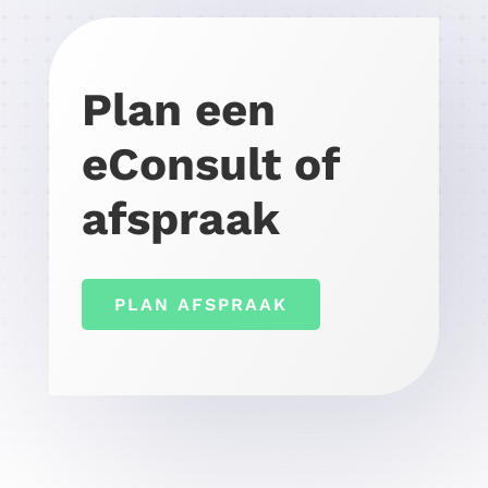
Plan een
eConsult of
afspraak
PLAN AFSPRAAK