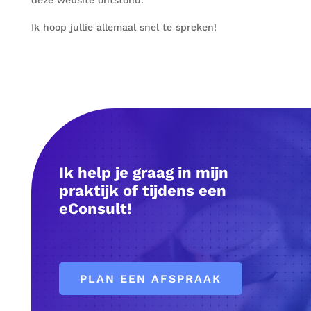
Ik hoop jullie allemaal snel te spreken!
Ik help je graag in mijn
praktijk of tijdens een
eConsult!
PLAN EEN AFSPRAAK