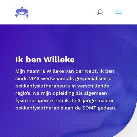
Ik ben Willeke
Mijn naam is Willeke van der Neut. Ik ben
sinds 2013 werkzaam als gespecialiseerd
bekkenfysiotherapeute in verschillende
regio’s. Na mijn opleiding als algemeen
fysiotherapeute heb ik de 3-jarige master
bekkenfysiotherapie aan de SOMT gedaan.